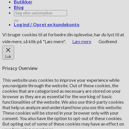
Butikker
Blog
Søg
efter:
Log ind / Opret en kundekonto
Vi bruger cookies til at forbedre din oplevelse, har du lyst til at
vide mere, så klik på "Læs mere".
Læs mere
Godkend
Luk
Privacy Overview
This website uses cookies to improve your experience while
you navigate through the website. Out of these cookies, the
cookies that are categorized as necessary are stored on your
browser as they are as essential for the working of basic
functionalities of the website. We also use third-party cookies
that help us analyze and understand how you use this website.
These cookies will be stored in your browser only with your
consent. You also have the option to opt-out of these cookies.
But opting out of some of these cookies may have an effect on