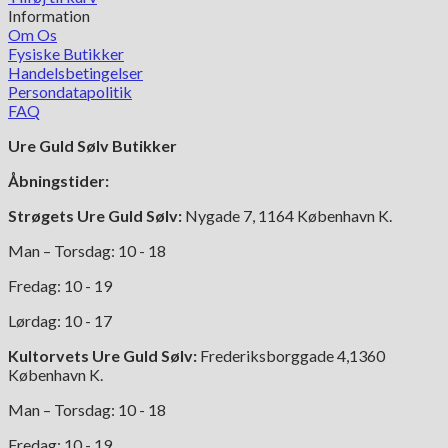
Information
Om Os
Fysiske Butikker
Handelsbetingelser
Persondatapolitik
FAQ
Ure Guld Sølv Butikker
Åbningstider:
Strøgets Ure Guld Sølv:
Nygade 7, 1164 København K.
Man – Torsdag: 10 - 18
Fredag: 10 - 19
Lørdag: 10 - 17
Kultorvets Ure Guld Sølv:
Frederiksborggade 4,1360
København K.
Man – Torsdag: 10 - 18
Fredag: 10 - 19