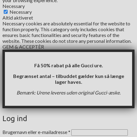
your browsing experience.
Necessary
Necessary
Altid aktiveret
Necessary cookies are absolutely essential for the website to
function properly. This category only includes cookies that
ensures basic functionalities and security features of the
website. These cookies do not store any personal information.
GEM & ACCEPTÈR
Få 50% rabat på alle Gucci ure.
Begrænset antal – tilbuddet gælder kun så længe
lager haves.
Bemærk: Urene leveres uden original Gucci-æske.
Log ind
Påkrævet
Brugernavn eller e-mailadresse
*