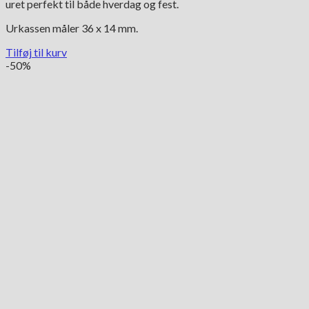
uret perfekt til både hverdag og fest.
Urkassen måler 36 x 14 mm.
Tilføj til kurv
-50%