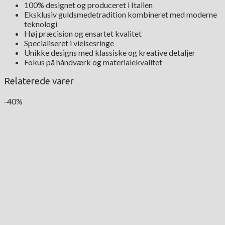
100% designet og produceret i Italien
Eksklusiv guldsmedetradition kombineret med moderne
teknologi
Høj præcision og ensartet kvalitet
Specialiseret i vielsesringe
Unikke designs med klassiske og kreative detaljer
Fokus på håndværk og materialekvalitet
Relaterede varer
-40%