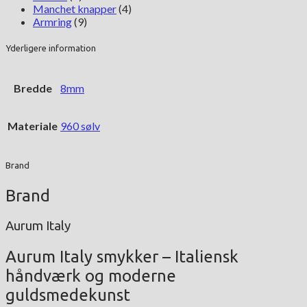
Manchet knapper
(4)
Armring
(9)
Yderligere information
Bredde
8mm
Materiale
960 sølv
Brand
Brand
Aurum Italy
Aurum Italy smykker – Italiensk
håndværk og moderne
guldsmedekunst