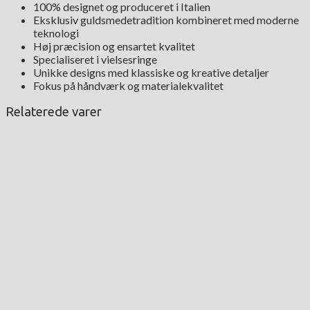
100% designet og produceret i Italien
Eksklusiv guldsmedetradition kombineret med moderne
teknologi
Høj præcision og ensartet kvalitet
Specialiseret i vielsesringe
Unikke designs med klassiske og kreative detaljer
Fokus på håndværk og materialekvalitet
Relaterede varer