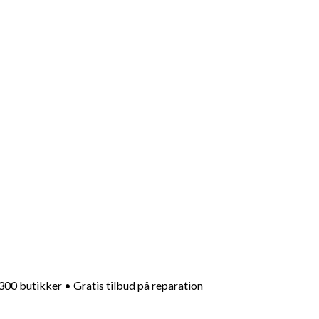
+300 butikker • Gratis tilbud på reparation