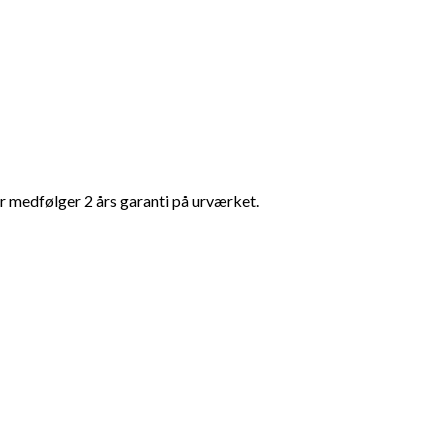
er medfølger 2 års garanti på urværket.