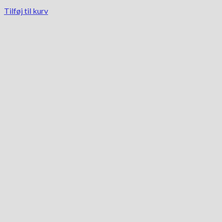
Tilføj til kurv