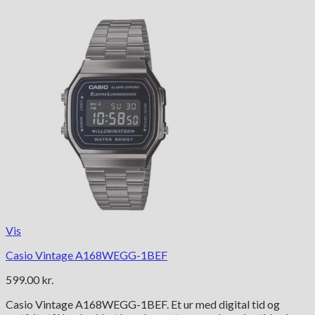
Vis
Casio Vintage A168WEGG-1BEF
599.00
kr.
Casio Vintage A168WEGG-1BEF. Et ur med digital tid og