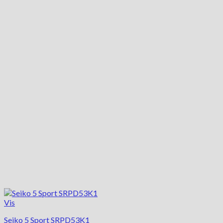
Vis
Seiko 5 Sport SRPD53K1