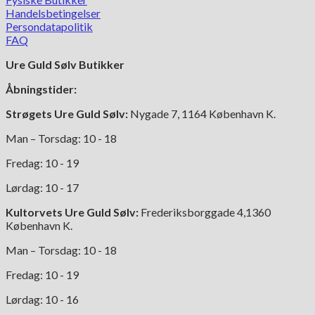
Handelsbetingelser
Persondatapolitik
FAQ
Ure Guld Sølv Butikker
Åbningstider:
Strøgets Ure Guld Sølv:
Nygade 7, 1164 København K.
Man – Torsdag: 10 - 18
Fredag: 10 - 19
Lørdag: 10 - 17
Kultorvets Ure Guld Sølv:
Frederiksborggade 4,1360
København K.
Man – Torsdag: 10 - 18
Fredag: 10 - 19
Lørdag: 10 - 16