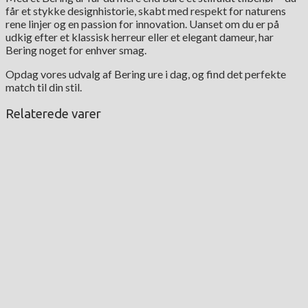
får et stykke designhistorie, skabt med respekt for naturens
rene linjer og en passion for innovation. Uanset om du er på
udkig efter et klassisk herreur eller et elegant dameur, har
Bering noget for enhver smag.
Opdag vores udvalg af Bering ure i dag, og find det perfekte
match til din stil.
Relaterede varer