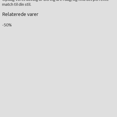
match til din stil.
Relaterede varer
-50%