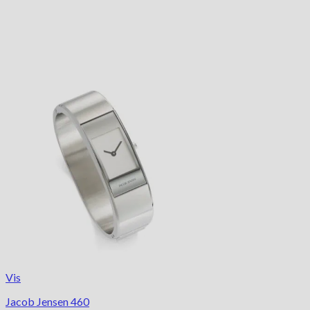
Vis
Jacob Jensen 460