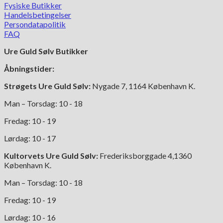
Fysiske Butikker
Handelsbetingelser
Persondatapolitik
FAQ
Ure Guld Sølv Butikker
Åbningstider:
Strøgets Ure Guld Sølv:
Nygade 7, 1164 København K.
Man – Torsdag: 10 - 18
Fredag: 10 - 19
Lørdag: 10 - 17
Kultorvets Ure Guld Sølv:
Frederiksborggade 4,1360
København K.
Man – Torsdag: 10 - 18
Fredag: 10 - 19
Lørdag: 10 - 16