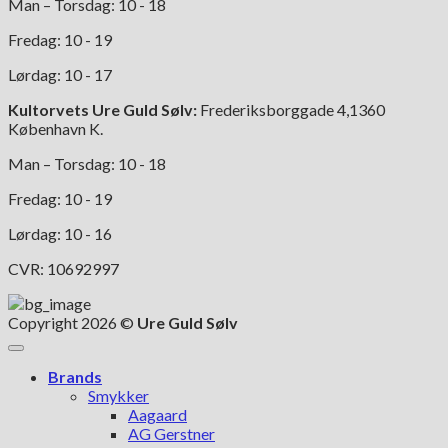
Man – Torsdag: 10 - 18
Fredag: 10 - 19
Lørdag: 10 - 17
Kultorvets Ure Guld Sølv:
Frederiksborggade 4,1360
København K.
Man – Torsdag: 10 - 18
Fredag: 10 - 19
Lørdag: 10 - 16
CVR: 10692997
Copyright 2026 ©
Ure Guld Sølv
Brands
Smykker
Aagaard
AG Gerstner