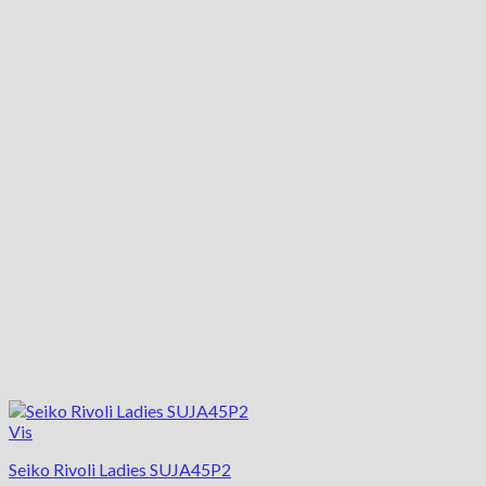
Vis
Seiko Rivoli Ladies SUJA45P2