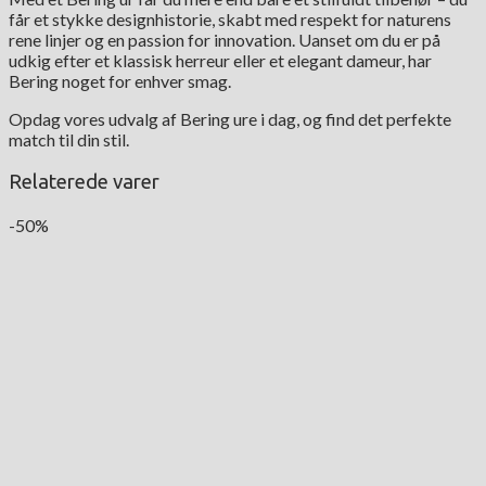
får et stykke designhistorie, skabt med respekt for naturens
rene linjer og en passion for innovation. Uanset om du er på
udkig efter et klassisk herreur eller et elegant dameur, har
Bering noget for enhver smag.
Opdag vores udvalg af Bering ure i dag, og find det perfekte
match til din stil.
Relaterede varer
-50%