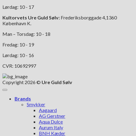
Lørdag: 10 - 17
Kultorvets Ure Guld Sølv:
Frederiksborggade 4,1360
København K.
Man – Torsdag: 10 - 18
Fredag: 10 - 19
Lørdag: 10 - 16
CVR: 10692997
Copyright 2026 ©
Ure Guld Sølv
Brands
Smykker
Aagaard
AG Gerstner
Aqua Dulce
Aurum Italy
BNH Kæder