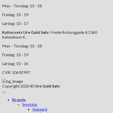
Man – Torsdag: 10 - 18
Fredag: 10 - 19
Lørdag: 10 - 17
Kultorvets Ure Guld Sølv:
Frederiksborggade 4,1360
København K.
Man – Torsdag: 10 - 18
Fredag: 10 - 19
Lørdag: 10 - 16
CVR: 10692997
Copyright 2026 ©
Ure Guld Sølv
Brands
Smykker
Aagaard