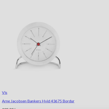
Vis
Arne Jacobsen Bankers Hvid 43675 Bordur