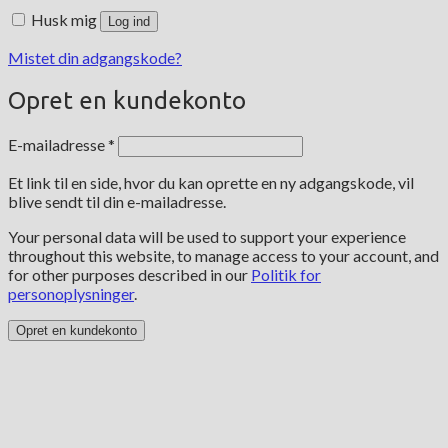
Husk mig
Log ind
Mistet din adgangskode?
Opret en kundekonto
Påkrævet
E-mailadresse
*
Et link til en side, hvor du kan oprette en ny adgangskode, vil
blive sendt til din e-mailadresse.
Your personal data will be used to support your experience
throughout this website, to manage access to your account, and
for other purposes described in our
Politik for
personoplysninger
.
Opret en kundekonto