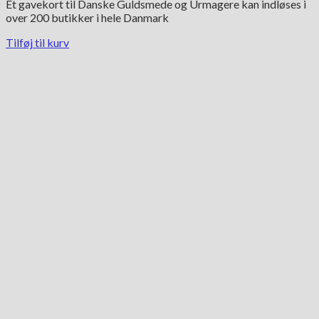
Et gavekort til Danske Guldsmede og Urmagere kan indløses i
over 200 butikker i hele Danmark
Tilføj til kurv