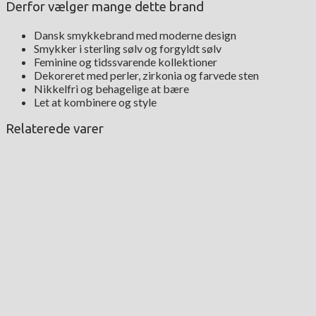
Derfor vælger mange dette brand
Dansk smykkebrand med moderne design
Smykker i sterling sølv og forgyldt sølv
Feminine og tidssvarende kollektioner
Dekoreret med perler, zirkonia og farvede sten
Nikkelfri og behagelige at bære
Let at kombinere og style
Relaterede varer