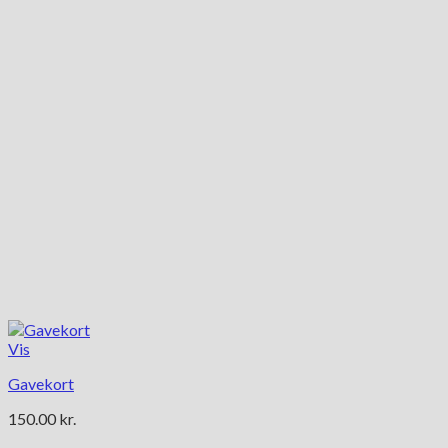
Vis
Gavekort
150.00
kr.