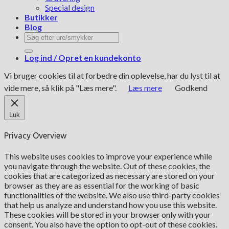
Special design
Butikker
Blog
Søg
efter:
Log ind / Opret en kundekonto
Vi bruger cookies til at forbedre din oplevelse, har du lyst til at
vide mere, så klik på "Læs mere".
Læs mere
Godkend
Luk
Privacy Overview
This website uses cookies to improve your experience while
you navigate through the website. Out of these cookies, the
cookies that are categorized as necessary are stored on your
browser as they are as essential for the working of basic
functionalities of the website. We also use third-party cookies
that help us analyze and understand how you use this website.
These cookies will be stored in your browser only with your
consent. You also have the option to opt-out of these cookies.