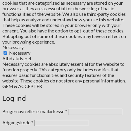
cookies that are categorized as necessary are stored on your
browser as they are as essential for the working of basic
functionalities of the website. We also use third-party cookies
that help us analyze and understand how you use this website.
These cookies will be stored in your browser only with your
consent. You also have the option to opt-out of these cookies.
But opting out of some of these cookies may have an effect on
your browsing experience.
Necessary
Necessary
Altid aktiveret
Necessary cookies are absolutely essential for the website to
function properly. This category only includes cookies that
ensures basic functionalities and security features of the
website. These cookies do not store any personal information.
GEM & ACCEPTÈR
Log ind
Påkrævet
Brugernavn eller e-mailadresse
*
Påkrævet
Adgangskode
*