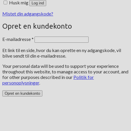
Husk mig
Log ind
Mistet din adgangskode?
Opret en kundekonto
Påkrævet
E-mailadresse
*
Et link til en side, hvor du kan oprette en ny adgangskode, vil
blive sendt til din e-mailadresse.
Your personal data will be used to support your experience
throughout this website, to manage access to your account, and
for other purposes described in our
Politik for
personoplysninger
.
Opret en kundekonto