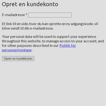
Opret en kundekonto
Påkrævet
E-mailadresse
*
Et link til en side, hvor du kan oprette en ny adgangskode, vil
blive sendt til din e-mailadresse.
Your personal data will be used to support your experience
throughout this website, to manage access to your account, and
for other purposes described in our
Politik for
personoplysninger
.
Opret en kundekonto