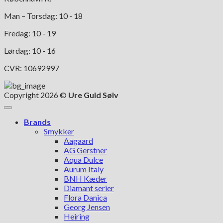
Man – Torsdag: 10 - 18
Fredag: 10 - 19
Lørdag: 10 - 16
CVR: 10692997
Copyright 2026 ©
Ure Guld Sølv
Brands
Smykker
Aagaard
AG Gerstner
Aqua Dulce
Aurum Italy
BNH Kæder
Diamant serier
Flora Danica
Georg Jensen
Heiring