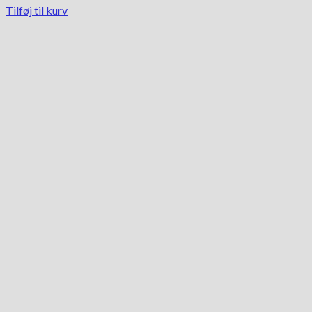
Tilføj til kurv