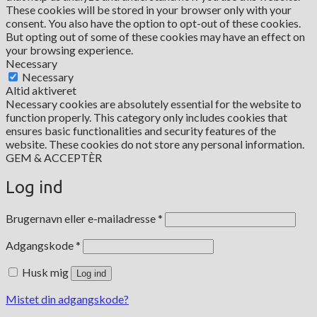
These cookies will be stored in your browser only with your
consent. You also have the option to opt-out of these cookies.
But opting out of some of these cookies may have an effect on
your browsing experience.
Necessary
Necessary
Altid aktiveret
Necessary cookies are absolutely essential for the website to
function properly. This category only includes cookies that
ensures basic functionalities and security features of the
website. These cookies do not store any personal information.
GEM & ACCEPTÈR
Log ind
Påkrævet
Brugernavn eller e-mailadresse
*
Påkrævet
Adgangskode
*
Husk mig
Log ind
Mistet din adgangskode?