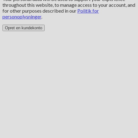
throughout this website, to manage access to your account, and
for other purposes described in our
Politik for
personoplysninger
.
Opret en kundekonto