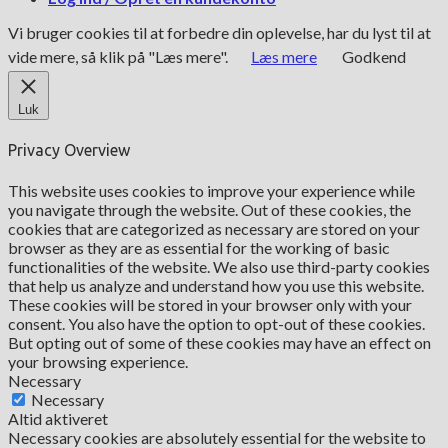
Vi bruger cookies til at forbedre din oplevelse, har du lyst til at
vide mere, så klik på "Læs mere".
Læs mere
Godkend
Luk
Privacy Overview
This website uses cookies to improve your experience while
you navigate through the website. Out of these cookies, the
cookies that are categorized as necessary are stored on your
browser as they are as essential for the working of basic
functionalities of the website. We also use third-party cookies
that help us analyze and understand how you use this website.
These cookies will be stored in your browser only with your
consent. You also have the option to opt-out of these cookies.
But opting out of some of these cookies may have an effect on
your browsing experience.
Necessary
Necessary
Altid aktiveret
Necessary cookies are absolutely essential for the website to