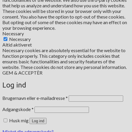
that help us analyze and understand how you use this website.
These cookies will be stored in your browser only with your
consent. You also have the option to opt-out of these cookies.
But opting out of some of these cookies may have an effect on
your browsing experience.
Necessary
Necessary
Altid aktiveret
Necessary cookies are absolutely essential for the website to
function properly. This category only includes cookies that
ensures basic functionalities and security features of the
website. These cookies do not store any personal information.
GEM & ACCEPTÈR
Log ind
Påkrævet
Brugernavn eller e-mailadresse
*
Påkrævet
Adgangskode
*
Husk mig
Log ind
Mistet din adgangskode?