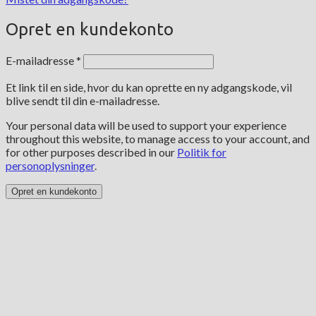
Opret en kundekonto
Påkrævet
E-mailadresse
*
Et link til en side, hvor du kan oprette en ny adgangskode, vil
blive sendt til din e-mailadresse.
Your personal data will be used to support your experience
throughout this website, to manage access to your account, and
for other purposes described in our
Politik for
personoplysninger
.
Opret en kundekonto