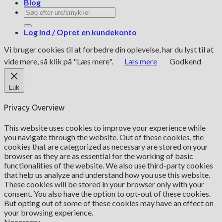
Blog
Søg
efter:
Log ind / Opret en kundekonto
Vi bruger cookies til at forbedre din oplevelse, har du lyst til at
vide mere, så klik på "Læs mere".
Læs mere
Godkend
Luk
Privacy Overview
This website uses cookies to improve your experience while
you navigate through the website. Out of these cookies, the
cookies that are categorized as necessary are stored on your
browser as they are as essential for the working of basic
functionalities of the website. We also use third-party cookies
that help us analyze and understand how you use this website.
These cookies will be stored in your browser only with your
consent. You also have the option to opt-out of these cookies.
But opting out of some of these cookies may have an effect on
your browsing experience.
Necessary