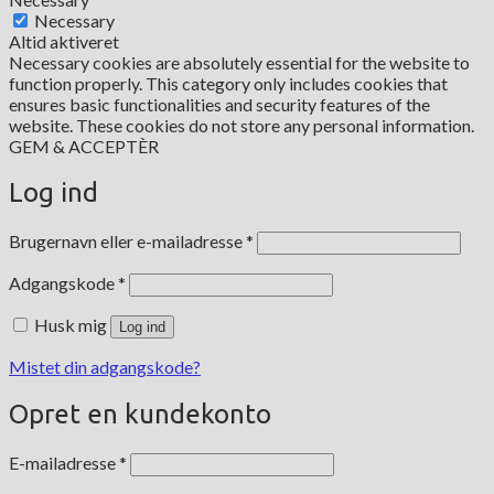
Necessary
Altid aktiveret
Necessary cookies are absolutely essential for the website to
function properly. This category only includes cookies that
ensures basic functionalities and security features of the
website. These cookies do not store any personal information.
GEM & ACCEPTÈR
Log ind
Påkrævet
Brugernavn eller e-mailadresse
*
Påkrævet
Adgangskode
*
Husk mig
Log ind
Mistet din adgangskode?
Opret en kundekonto
Påkrævet
E-mailadresse
*