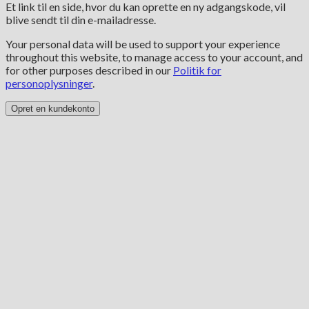
Et link til en side, hvor du kan oprette en ny adgangskode, vil
blive sendt til din e-mailadresse.
Your personal data will be used to support your experience
throughout this website, to manage access to your account, and
for other purposes described in our
Politik for
personoplysninger
.
Opret en kundekonto