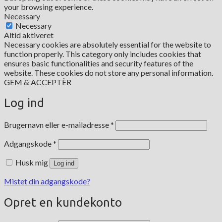
your browsing experience.
Necessary
Necessary
Altid aktiveret
Necessary cookies are absolutely essential for the website to
function properly. This category only includes cookies that
ensures basic functionalities and security features of the
website. These cookies do not store any personal information.
GEM & ACCEPTÈR
Log ind
Påkrævet
Brugernavn eller e-mailadresse
*
Påkrævet
Adgangskode
*
Husk mig
Log ind
Mistet din adgangskode?
Opret en kundekonto