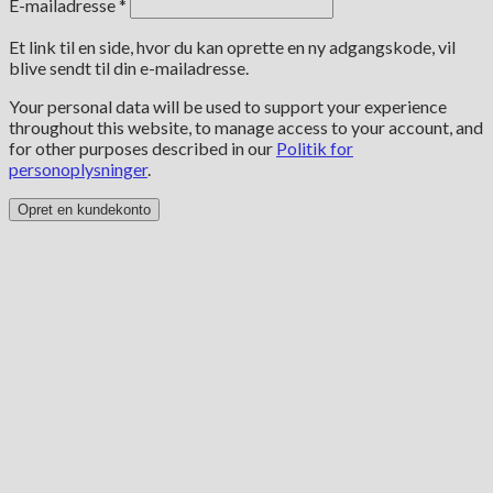
Påkrævet
E-mailadresse
*
Et link til en side, hvor du kan oprette en ny adgangskode, vil
blive sendt til din e-mailadresse.
Your personal data will be used to support your experience
throughout this website, to manage access to your account, and
for other purposes described in our
Politik for
personoplysninger
.
Opret en kundekonto