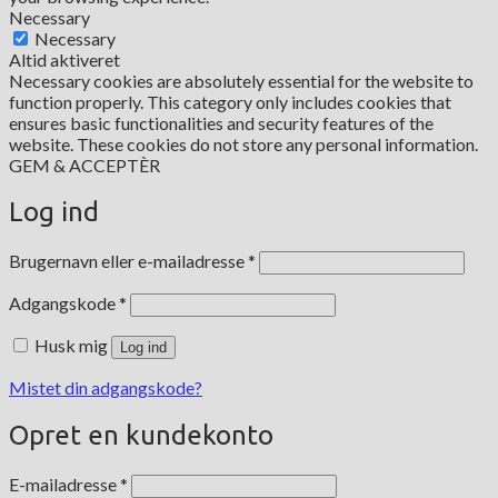
Necessary
Necessary
Altid aktiveret
Necessary cookies are absolutely essential for the website to
function properly. This category only includes cookies that
ensures basic functionalities and security features of the
website. These cookies do not store any personal information.
GEM & ACCEPTÈR
Log ind
Påkrævet
Brugernavn eller e-mailadresse
*
Påkrævet
Adgangskode
*
Husk mig
Log ind
Mistet din adgangskode?
Opret en kundekonto
Påkrævet
E-mailadresse
*