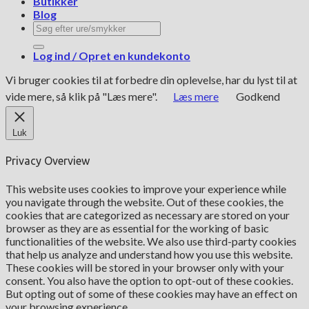
Butikker
Blog
Søg
efter:
Log ind / Opret en kundekonto
Vi bruger cookies til at forbedre din oplevelse, har du lyst til at
vide mere, så klik på "Læs mere".
Læs mere
Godkend
Luk
Privacy Overview
This website uses cookies to improve your experience while
you navigate through the website. Out of these cookies, the
cookies that are categorized as necessary are stored on your
browser as they are as essential for the working of basic
functionalities of the website. We also use third-party cookies
that help us analyze and understand how you use this website.
These cookies will be stored in your browser only with your
consent. You also have the option to opt-out of these cookies.
But opting out of some of these cookies may have an effect on
your browsing experience.