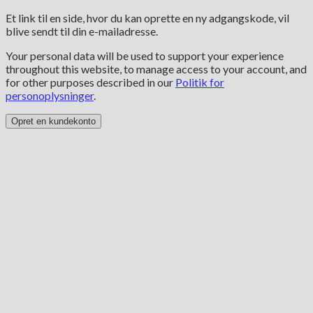
Et link til en side, hvor du kan oprette en ny adgangskode, vil
blive sendt til din e-mailadresse.
Your personal data will be used to support your experience
throughout this website, to manage access to your account, and
for other purposes described in our
Politik for
personoplysninger
.
Opret en kundekonto