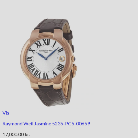
Vis
Raymond Weil Jasmine 5235-PC5-00659
17,000.00
kr.