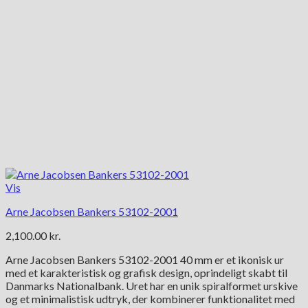
Vis
Arne Jacobsen Bankers 53102-2001
2,100.00
kr.
Arne Jacobsen Bankers 53102-2001 40 mm er et ikonisk ur
med et karakteristisk og grafisk design, oprindeligt skabt til
Danmarks Nationalbank. Uret har en unik spiralformet urskive
og et minimalistisk udtryk, der kombinerer funktionalitet med