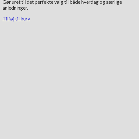
Gør uret til det perfekte valg til både hverdag og særlige
anledninger.
Tilføj til kurv