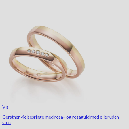
Vis
Gerstner vielsesringe med rosa– og rosaguld med eller uden
sten