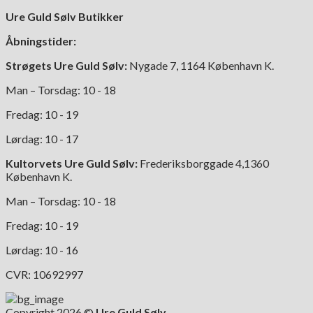
Ure Guld Sølv Butikker
Åbningstider:
Strøgets Ure Guld Sølv:
Nygade 7, 1164 København K.
Man – Torsdag: 10 - 18
Fredag: 10 - 19
Lørdag: 10 - 17
Kultorvets Ure Guld Sølv:
Frederiksborggade 4,1360
København K.
Man – Torsdag: 10 - 18
Fredag: 10 - 19
Lørdag: 10 - 16
CVR: 10692997
Copyright 2026 ©
Ure Guld Sølv