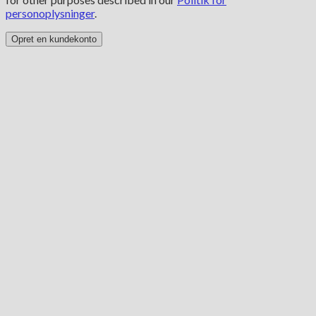
personoplysninger
.
Opret en kundekonto