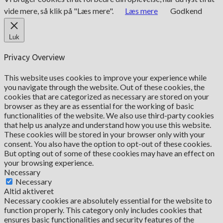
vide mere, så klik på "Læs mere".
Læs mere
Godkend
Luk
Privacy Overview
This website uses cookies to improve your experience while
you navigate through the website. Out of these cookies, the
cookies that are categorized as necessary are stored on your
browser as they are as essential for the working of basic
functionalities of the website. We also use third-party cookies
that help us analyze and understand how you use this website.
These cookies will be stored in your browser only with your
consent. You also have the option to opt-out of these cookies.
But opting out of some of these cookies may have an effect on
your browsing experience.
Necessary
Necessary
Altid aktiveret
Necessary cookies are absolutely essential for the website to
function properly. This category only includes cookies that
ensures basic functionalities and security features of the