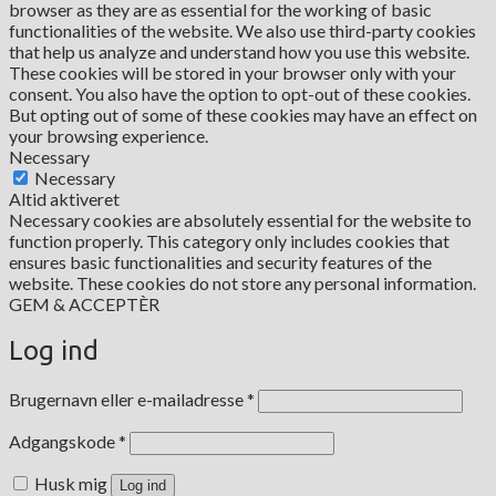
browser as they are as essential for the working of basic
functionalities of the website. We also use third-party cookies
that help us analyze and understand how you use this website.
These cookies will be stored in your browser only with your
consent. You also have the option to opt-out of these cookies.
But opting out of some of these cookies may have an effect on
your browsing experience.
Necessary
Necessary
Altid aktiveret
Necessary cookies are absolutely essential for the website to
function properly. This category only includes cookies that
ensures basic functionalities and security features of the
website. These cookies do not store any personal information.
GEM & ACCEPTÈR
Log ind
Påkrævet
Brugernavn eller e-mailadresse
*
Påkrævet
Adgangskode
*
Husk mig
Log ind