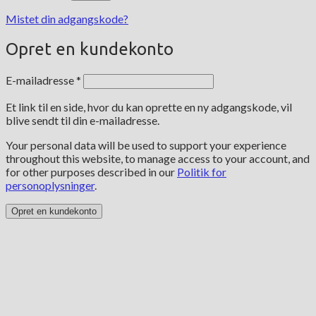
Mistet din adgangskode?
Opret en kundekonto
Påkrævet
E-mailadresse
*
Et link til en side, hvor du kan oprette en ny adgangskode, vil
blive sendt til din e-mailadresse.
Your personal data will be used to support your experience
throughout this website, to manage access to your account, and
for other purposes described in our
Politik for
personoplysninger
.
Opret en kundekonto