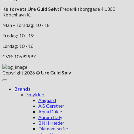
Kultorvets Ure Guld Sølv:
Frederiksborggade 4,1360
København K.
Man – Torsdag: 10 - 18
Fredag: 10 - 19
Lørdag: 10 - 16
CVR: 10692997
Copyright 2026 ©
Ure Guld Sølv
Brands
Smykker
Aagaard
AG Gerstner
Aqua Dulce
Aurum Italy
BNH Kæder
Diamant serier