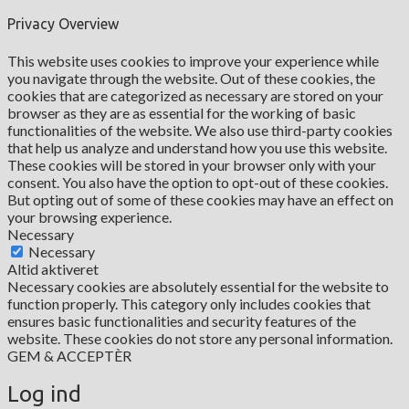
Privacy Overview
This website uses cookies to improve your experience while
you navigate through the website. Out of these cookies, the
cookies that are categorized as necessary are stored on your
browser as they are as essential for the working of basic
functionalities of the website. We also use third-party cookies
that help us analyze and understand how you use this website.
These cookies will be stored in your browser only with your
consent. You also have the option to opt-out of these cookies.
But opting out of some of these cookies may have an effect on
your browsing experience.
Necessary
Necessary
Altid aktiveret
Necessary cookies are absolutely essential for the website to
function properly. This category only includes cookies that
ensures basic functionalities and security features of the
website. These cookies do not store any personal information.
GEM & ACCEPTÈR
Log ind