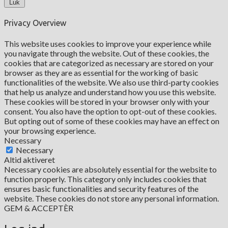
Luk
Privacy Overview
This website uses cookies to improve your experience while
you navigate through the website. Out of these cookies, the
cookies that are categorized as necessary are stored on your
browser as they are as essential for the working of basic
functionalities of the website. We also use third-party cookies
that help us analyze and understand how you use this website.
These cookies will be stored in your browser only with your
consent. You also have the option to opt-out of these cookies.
But opting out of some of these cookies may have an effect on
your browsing experience.
Necessary
Necessary
Altid aktiveret
Necessary cookies are absolutely essential for the website to
function properly. This category only includes cookies that
ensures basic functionalities and security features of the
website. These cookies do not store any personal information.
GEM & ACCEPTÈR