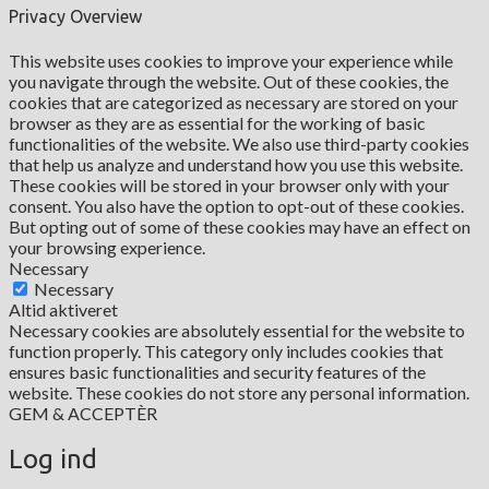
Privacy Overview
This website uses cookies to improve your experience while
you navigate through the website. Out of these cookies, the
cookies that are categorized as necessary are stored on your
browser as they are as essential for the working of basic
functionalities of the website. We also use third-party cookies
that help us analyze and understand how you use this website.
These cookies will be stored in your browser only with your
consent. You also have the option to opt-out of these cookies.
But opting out of some of these cookies may have an effect on
your browsing experience.
Necessary
Necessary
Altid aktiveret
Necessary cookies are absolutely essential for the website to
function properly. This category only includes cookies that
ensures basic functionalities and security features of the
website. These cookies do not store any personal information.
GEM & ACCEPTÈR
Log ind