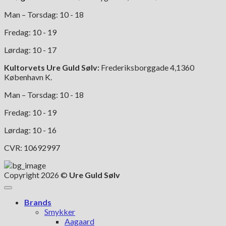
Man – Torsdag: 10 - 18
Fredag: 10 - 19
Lørdag: 10 - 17
Kultorvets Ure Guld Sølv:
Frederiksborggade 4,1360
København K.
Man – Torsdag: 10 - 18
Fredag: 10 - 19
Lørdag: 10 - 16
CVR: 10692997
Copyright 2026 ©
Ure Guld Sølv
Brands
Smykker
Aagaard