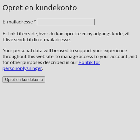
Opret en kundekonto
Påkrævet
E-mailadresse
*
Et link til en side, hvor du kan oprette en ny adgangskode, vil
blive sendt til din e-mailadresse.
Your personal data will be used to support your experience
throughout this website, to manage access to your account, and
for other purposes described in our
Politik for
personoplysninger
.
Opret en kundekonto