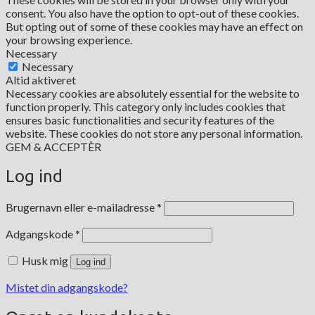
consent. You also have the option to opt-out of these cookies.
But opting out of some of these cookies may have an effect on
your browsing experience.
Necessary
Necessary
Altid aktiveret
Necessary cookies are absolutely essential for the website to
function properly. This category only includes cookies that
ensures basic functionalities and security features of the
website. These cookies do not store any personal information.
GEM & ACCEPTÈR
Log ind
Påkrævet
Brugernavn eller e-mailadresse
*
Påkrævet
Adgangskode
*
Husk mig
Log ind
Mistet din adgangskode?