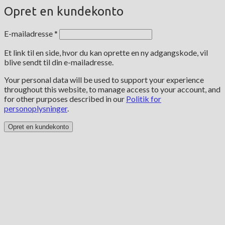
Opret en kundekonto
Påkrævet
E-mailadresse
*
Et link til en side, hvor du kan oprette en ny adgangskode, vil
blive sendt til din e-mailadresse.
Your personal data will be used to support your experience
throughout this website, to manage access to your account, and
for other purposes described in our
Politik for
personoplysninger
.
Opret en kundekonto