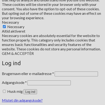
These cookies will be stored in your browser only with your
consent. You also have the option to opt-out of these cookies.
But opting out of some of these cookies may have an effect on
your browsing experience.
Necessary
Necessary
Altid aktiveret
Necessary cookies are absolutely essential for the website to
function properly. This category only includes cookies that
ensures basic functionalities and security features of the
website. These cookies do not store any personal information.
GEM & ACCEPTÈR
Log ind
Påkrævet
Brugernavn eller e-mailadresse
*
Påkrævet
Adgangskode
*
Husk mig
Log ind
Mistet din adgangskode?