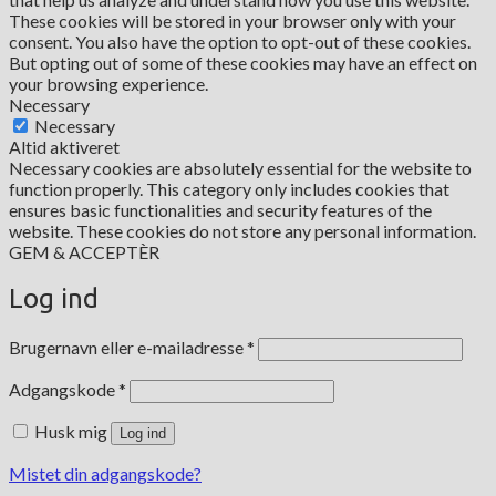
These cookies will be stored in your browser only with your
consent. You also have the option to opt-out of these cookies.
But opting out of some of these cookies may have an effect on
your browsing experience.
Necessary
Necessary
Altid aktiveret
Necessary cookies are absolutely essential for the website to
function properly. This category only includes cookies that
ensures basic functionalities and security features of the
website. These cookies do not store any personal information.
GEM & ACCEPTÈR
Log ind
Påkrævet
Brugernavn eller e-mailadresse
*
Påkrævet
Adgangskode
*
Husk mig
Log ind
Mistet din adgangskode?