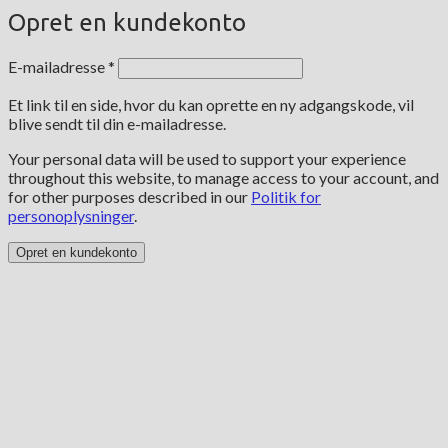
Opret en kundekonto
Påkrævet
E-mailadresse
*
Et link til en side, hvor du kan oprette en ny adgangskode, vil
blive sendt til din e-mailadresse.
Your personal data will be used to support your experience
throughout this website, to manage access to your account, and
for other purposes described in our
Politik for
personoplysninger
.
Opret en kundekonto