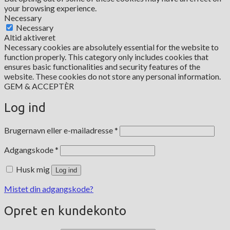
your browsing experience.
Necessary
Necessary
Altid aktiveret
Necessary cookies are absolutely essential for the website to
function properly. This category only includes cookies that
ensures basic functionalities and security features of the
website. These cookies do not store any personal information.
GEM & ACCEPTÈR
Log ind
Påkrævet
Brugernavn eller e-mailadresse
*
Påkrævet
Adgangskode
*
Husk mig
Log ind
Mistet din adgangskode?
Opret en kundekonto