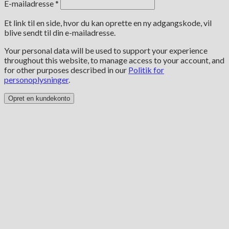
Påkrævet
E-mailadresse
*
Et link til en side, hvor du kan oprette en ny adgangskode, vil
blive sendt til din e-mailadresse.
Your personal data will be used to support your experience
throughout this website, to manage access to your account, and
for other purposes described in our
Politik for
personoplysninger
.
Opret en kundekonto