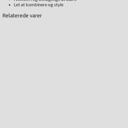
Let at kombinere og style
Relaterede varer