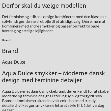
Derfor skal du vælge modellen
Det feminine og stilrene design kombineret med den klassiske
sølvfinish gør denne ørebøjle til et alsidigt valg. Den er nem at
kombinere med andre smykker og passer perfekt til både
hverdag og særlige lejligheder.
Brand
Brand
Aqua Dulce
Aqua Dulce smykker – Moderne dansk
design med feminine detaljer
Aqua Dulce er et dansk smykkebrand, der er kendt for at skabe
moderne og feminine designs i sterling sølv og forgyldt sølv.
Brandet kombinerer skandinavisk enkelhed med trendy
detaljer, hvilket gør smykkerne lette at style til både hverdag
og fest.