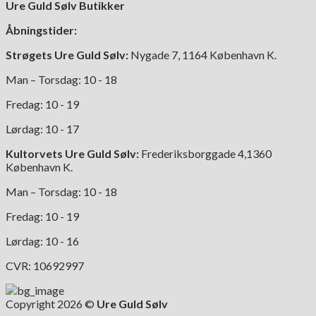
Ure Guld Sølv Butikker
Åbningstider:
Strøgets Ure Guld Sølv:
Nygade 7, 1164 København K.
Man – Torsdag: 10 - 18
Fredag: 10 - 19
Lørdag: 10 - 17
Kultorvets Ure Guld Sølv:
Frederiksborggade 4,1360
København K.
Man – Torsdag: 10 - 18
Fredag: 10 - 19
Lørdag: 10 - 16
CVR: 10692997
Copyright 2026 ©
Ure Guld Sølv