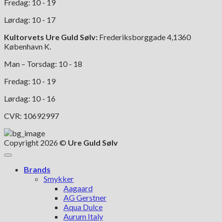
Fredag: 10 - 19
Lørdag: 10 - 17
Kultorvets Ure Guld Sølv:
Frederiksborggade 4,1360
København K.
Man – Torsdag: 10 - 18
Fredag: 10 - 19
Lørdag: 10 - 16
CVR: 10692997
Copyright 2026 ©
Ure Guld Sølv
Brands
Smykker
Aagaard
AG Gerstner
Aqua Dulce
Aurum Italy