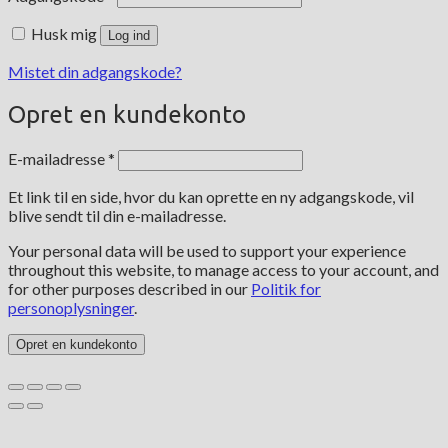
Husk mig
Log ind
Mistet din adgangskode?
Opret en kundekonto
Påkrævet
E-mailadresse
*
Et link til en side, hvor du kan oprette en ny adgangskode, vil
blive sendt til din e-mailadresse.
Your personal data will be used to support your experience
throughout this website, to manage access to your account, and
for other purposes described in our
Politik for
personoplysninger
.
Opret en kundekonto