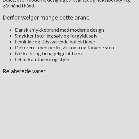
går hånd i hånd.
Derfor vælger mange dette brand
Dansk smykkebrand med moderne design
Smykker i sterling sølv og forgyldt sølv
Feminine og tidssvarende kollektioner
Dekoreret med perler, zirkonia og farvede sten
Nikkelfri og behagelige at bære
Let at kombinere og style
Relaterede varer