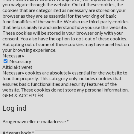
you navigate through the website. Out of these cookies, the
cookies that are categorized as necessary are stored on your
browser as they are as essential for the working of basic
functionalities of the website. We also use third-party cookies
that help us analyze and understand how you use this website.
These cookies will be stored in your browser only with your
consent. You also have the option to opt-out of these cookies.
But opting out of some of these cookies may have an effect on
your browsing experience.
Necessary
Necessary
Altid aktiveret
Necessary cookies are absolutely essential for the website to
function properly. This category only includes cookies that
ensures basic functionalities and security features of the
website. These cookies do not store any personal information.
GEM & ACCEPTÈR
Log ind
Påkrævet
Brugernavn eller e-mailadresse
*
Påkrævet
Adgangskode
*