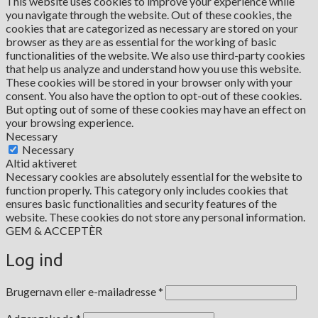
This website uses cookies to improve your experience while
you navigate through the website. Out of these cookies, the
cookies that are categorized as necessary are stored on your
browser as they are as essential for the working of basic
functionalities of the website. We also use third-party cookies
that help us analyze and understand how you use this website.
These cookies will be stored in your browser only with your
consent. You also have the option to opt-out of these cookies.
But opting out of some of these cookies may have an effect on
your browsing experience.
Necessary
Necessary
Altid aktiveret
Necessary cookies are absolutely essential for the website to
function properly. This category only includes cookies that
ensures basic functionalities and security features of the
website. These cookies do not store any personal information.
GEM & ACCEPTÈR
Log ind
Påkrævet
Brugernavn eller e-mailadresse
*
Påkrævet