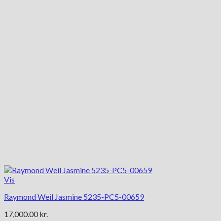
Vis
Raymond Weil Jasmine 5235-PC5-00659
17,000.00
kr.