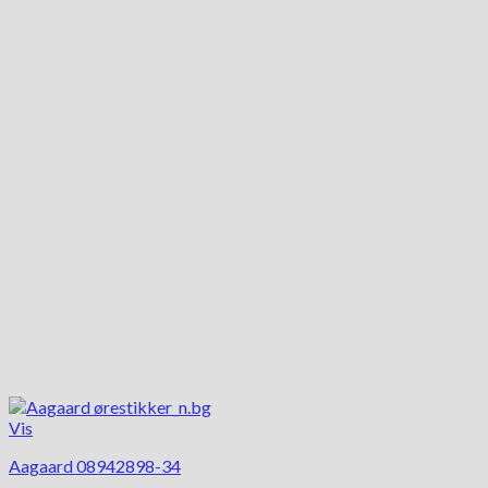
Vis
Aagaard 08942898-34