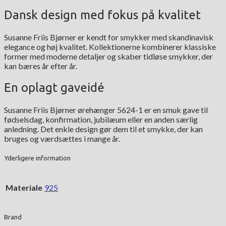
Dansk design med fokus på kvalitet
Susanne Friis Bjørner er kendt for smykker med skandinavisk
elegance og høj kvalitet. Kollektionerne kombinerer klassiske
former med moderne detaljer og skaber tidløse smykker, der
kan bæres år efter år.
En oplagt gaveidé
Susanne Friis Bjørner ørehænger 5624-1 er en smuk gave til
fødselsdag, konfirmation, jubilæum eller en anden særlig
anledning. Det enkle design gør dem til et smykke, der kan
bruges og værdsættes i mange år.
Yderligere information
Materiale
925
Brand