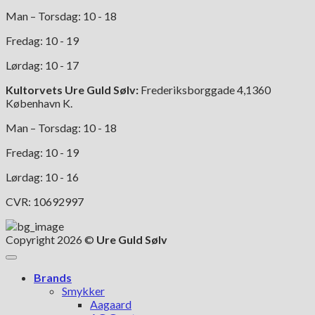
Man – Torsdag: 10 - 18
Fredag: 10 - 19
Lørdag: 10 - 17
Kultorvets Ure Guld Sølv:
Frederiksborggade 4,1360
København K.
Man – Torsdag: 10 - 18
Fredag: 10 - 19
Lørdag: 10 - 16
CVR: 10692997
Copyright 2026 ©
Ure Guld Sølv
Brands
Smykker
Aagaard