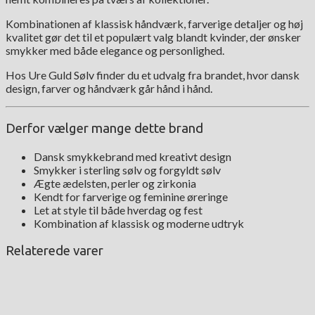
Kombinationen af klassisk håndværk, farverige detaljer og høj
kvalitet gør det til et populært valg blandt kvinder, der ønsker
smykker med både elegance og personlighed.
Hos Ure Guld Sølv finder du et udvalg fra brandet, hvor dansk
design, farver og håndværk går hånd i hånd.
Derfor vælger mange dette brand
Dansk smykkebrand med kreativt design
Smykker i sterling sølv og forgyldt sølv
Ægte ædelsten, perler og zirkonia
Kendt for farverige og feminine øreringe
Let at style til både hverdag og fest
Kombination af klassisk og moderne udtryk
Relaterede varer