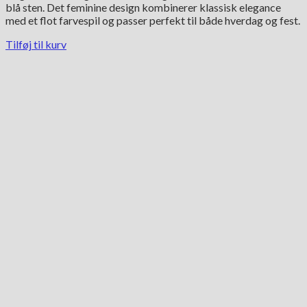
blå sten. Det feminine design kombinerer klassisk elegance
med et flot farvespil og passer perfekt til både hverdag og fest.
Tilføj til kurv