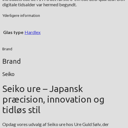
digitale tidsalder var hermed begyndt.
Yderligere information
Glas type
Hardlex
Brand
Brand
Seiko
Seiko ure – Japansk
præcision, innovation og
tidløs stil
Opdag vores udvalg af Seiko ure hos Ure Guld Sølv, der