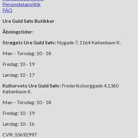
Persondatapolitik
FAQ
Ure Guld Sølv Butikker
Åbningstider:
Strøgets Ure Guld Sølv:
Nygade 7, 1164 København K.
Man – Torsdag: 10 - 18
Fredag: 10 - 19
Lørdag: 10 - 17
Kultorvets Ure Guld Sølv:
Frederiksborggade 4,1360
København K.
Man – Torsdag: 10 - 18
Fredag: 10 - 19
Lørdag: 10 - 16
CVR: 10692997