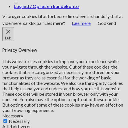
Log ind / Opret en kundekonto
Vi bruger cookies til at forbedre din oplevelse, har du lyst til at
vide mere, så klik på "Læs mere".
Læs mere
Godkend
Luk
Privacy Overview
This website uses cookies to improve your experience while
you navigate through the website. Out of these cookies, the
cookies that are categorized as necessary are stored on your
browser as they are as essential for the working of basic
functionalities of the website. We also use third-party cookies
that help us analyze and understand how you use this website.
These cookies will be stored in your browser only with your
consent. You also have the option to opt-out of these cookies.
But opting out of some of these cookies may have an effect on
your browsing experience.
Necessary
Necessary
Altid aktiveret