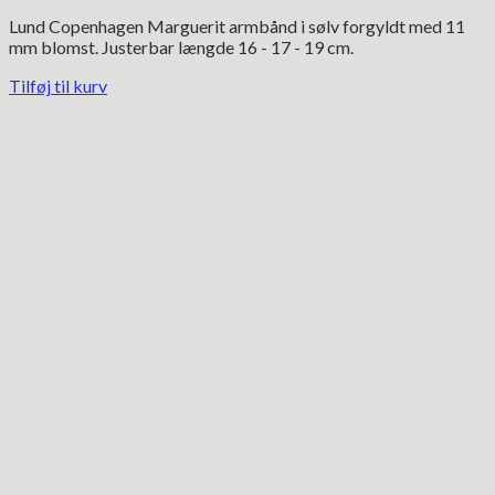
Lund Copenhagen Marguerit armbånd i sølv forgyldt med 11
mm blomst. Justerbar længde 16 - 17 - 19 cm.
Tilføj til kurv