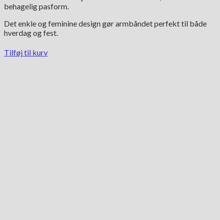
behagelig pasform.
Det enkle og feminine design gør armbåndet perfekt til både
hverdag og fest.
Tilføj til kurv