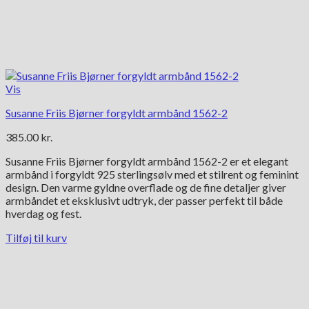
Vis
Susanne Friis Bjørner forgyldt armbånd 1562-2
385.00
kr.
Susanne Friis Bjørner forgyldt armbånd 1562-2 er et elegant
armbånd i forgyldt 925 sterlingsølv med et stilrent og feminint
design. Den varme gyldne overflade og de fine detaljer giver
armbåndet et eksklusivt udtryk, der passer perfekt til både
hverdag og fest.
Tilføj til kurv