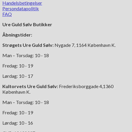
Handelsbetingelser
Persondatapolitik
FAQ
Ure Guld Sølv Butikker
Åbningstider:
Strøgets Ure Guld Sølv:
Nygade 7, 1164 København K.
Man – Torsdag: 10 - 18
Fredag: 10 - 19
Lørdag: 10 - 17
Kultorvets Ure Guld Sølv:
Frederiksborggade 4,1360
København K.
Man – Torsdag: 10 - 18
Fredag: 10 - 19
Lørdag: 10 - 16