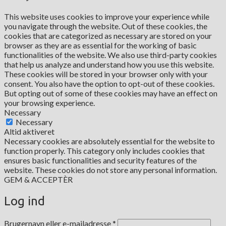
This website uses cookies to improve your experience while
you navigate through the website. Out of these cookies, the
cookies that are categorized as necessary are stored on your
browser as they are as essential for the working of basic
functionalities of the website. We also use third-party cookies
that help us analyze and understand how you use this website.
These cookies will be stored in your browser only with your
consent. You also have the option to opt-out of these cookies.
But opting out of some of these cookies may have an effect on
your browsing experience.
Necessary
Necessary
Altid aktiveret
Necessary cookies are absolutely essential for the website to
function properly. This category only includes cookies that
ensures basic functionalities and security features of the
website. These cookies do not store any personal information.
GEM & ACCEPTÈR
Log ind
Påkrævet
Brugernavn eller e-mailadresse
*