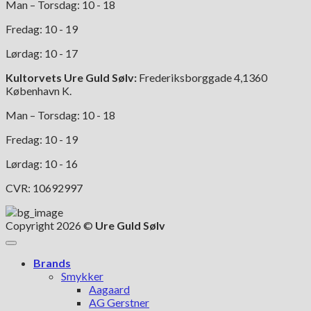
Man – Torsdag: 10 - 18
Fredag: 10 - 19
Lørdag: 10 - 17
Kultorvets Ure Guld Sølv:
Frederiksborggade 4,1360
København K.
Man – Torsdag: 10 - 18
Fredag: 10 - 19
Lørdag: 10 - 16
CVR: 10692997
Copyright 2026 ©
Ure Guld Sølv
Brands
Smykker
Aagaard
AG Gerstner