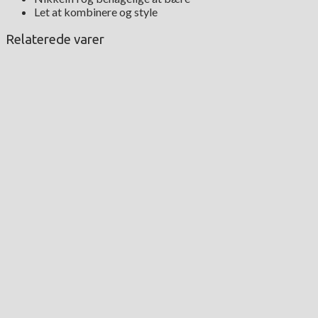
Let at kombinere og style
Relaterede varer