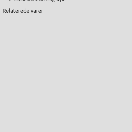
Relaterede varer