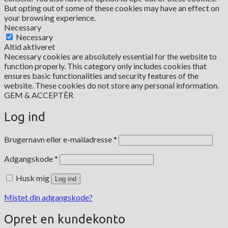
But opting out of some of these cookies may have an effect on
your browsing experience.
Necessary
Necessary
Altid aktiveret
Necessary cookies are absolutely essential for the website to
function properly. This category only includes cookies that
ensures basic functionalities and security features of the
website. These cookies do not store any personal information.
GEM & ACCEPTÈR
Log ind
Påkrævet
Brugernavn eller e-mailadresse
*
Påkrævet
Adgangskode
*
Husk mig
Log ind
Mistet din adgangskode?
Opret en kundekonto